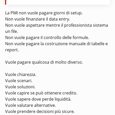
La PMI non vuole pagare giorni di setup.
Non vuole finanziare il data entry.
Non vuole aspettare mentre il professionista sistema
un file.
Non vuole pagare il controllo delle formule.
Non vuole pagare la costruzione manuale di tabelle e
report.
Vuole pagare qualcosa di molto diverso.
Vuole chiarezza.
Vuole scenari.
Vuole soluzioni.
Vuole capire se può ottenere credito.
Vuole sapere dove perde liquidità.
Vuole valutare alternative.
Vuole prendere decisioni più sicure.