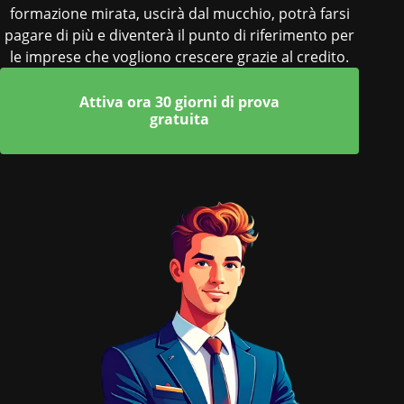
formazione mirata, uscirà dal mucchio, potrà farsi
pagare di più e diventerà il punto di riferimento per
le imprese che vogliono crescere grazie al credito.
Attiva ora 30 giorni di prova
gratuita