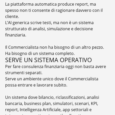
La piattaforma automatica produce report, ma
spesso non ti consente di ragionare davvero con il
cliente.
L’AI generica scrive testi, ma non è un sistema
strutturato di analisi, simulazione e decisione
finanziaria.
Il Commercialista non ha bisogno di un altro pezzo.
Ha bisogno di un sistema completo.
SERVE UN SISTEMA OPERATIVO
Per fare consulenza finanziaria oggi non basta avere
strumenti separati.
Serve un ambiente unico dove il Commercialista
possa entrare e lavorare subito.
Un sistema dove bilancio, riclassificazioni, analisi
bancaria, business plan, simulatori, scenari, KPI,
report, Intelligenza Artificiale, app settoriali e