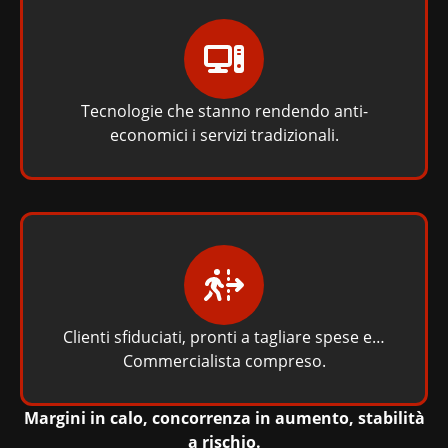
Tecnologie che stanno rendendo anti-
economici i servizi tradizionali.
Clienti sfiduciati, pronti a tagliare spese e…
Commercialista compreso.
Margini in calo, concorrenza in aumento, stabilità
a rischio.