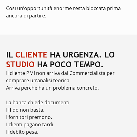
Così un’opportunità enorme resta bloccata prima
ancora di partire.
IL
CLIENTE
HA URGENZA.
LO
STUDIO
HA POCO TEMPO.
Il cliente PMI non arriva dal Commercialista per
comprare un’analisi teorica.
Arriva perché ha un problema concreto.
La banca chiede documenti.
Il fido non basta.
I fornitori premono.
I clienti pagano tardi.
Il debito pesa.