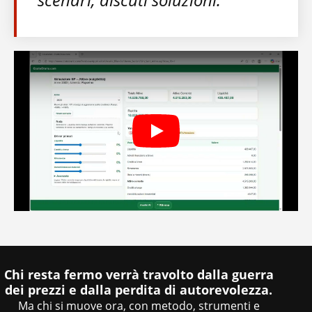
Play
Chi resta fermo verrà travolto dalla guerra
dei prezzi e dalla perdita di autorevolezza.
Ma chi si muove ora, con metodo, strumenti e