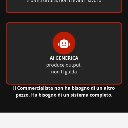
ti dà struttura, non ti evita il lavoro
AI GENERICA
produce output,
non ti guida
Il Commercialista non ha bisogno di un altro
pezzo. Ha bisogno di un sistema completo.