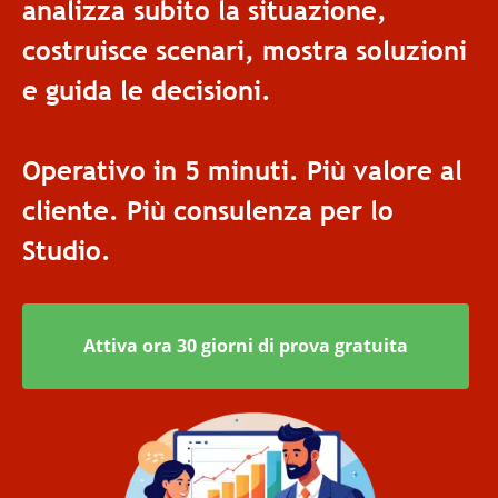
analizza subito la situazione,
costruisce scenari, mostra soluzioni
e guida le decisioni.
Operativo in 5 minuti. Più valore al
cliente. Più consulenza per lo
Studio.
Attiva ora 30 giorni di prova gratuita