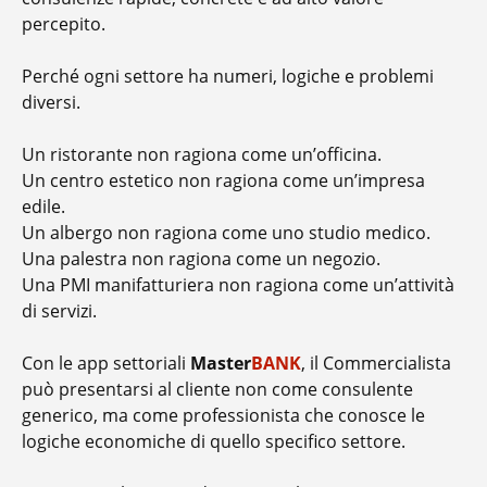
percepito.
Perché ogni settore ha numeri, logiche e problemi
diversi.
Un ristorante non ragiona come un’officina.
Un centro estetico non ragiona come un’impresa
edile.
Un albergo non ragiona come uno studio medico.
Una palestra non ragiona come un negozio.
Una PMI manifatturiera non ragiona come un’attività
di servizi.
Con le app settoriali
Master
BANK
, il Commercialista
può presentarsi al cliente non come consulente
generico, ma come professionista che conosce le
logiche economiche di quello specifico settore.