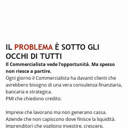
IL
PROBLEMA
È SOTTO GLI
OCCHI DI TUTTI
Il Commercialista vede l’opportunità. Ma spesso
non riesce a partire.
Ogni giorno il Commercialista ha davanti clienti che
avrebbero bisogno di una vera consulenza finanziaria,
bancaria e strategica.
PMI che chiedono credito.
Imprese che lavorano ma non generano cassa.
Aziende che non capiscono dove finisce la liquidità.
Imprenditori che vogliono investire, crescere,