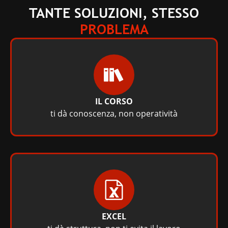
TANTE SOLUZIONI, STESSO
PROBLEMA
IL CORSO
ti dà conoscenza, non operatività
EXCEL