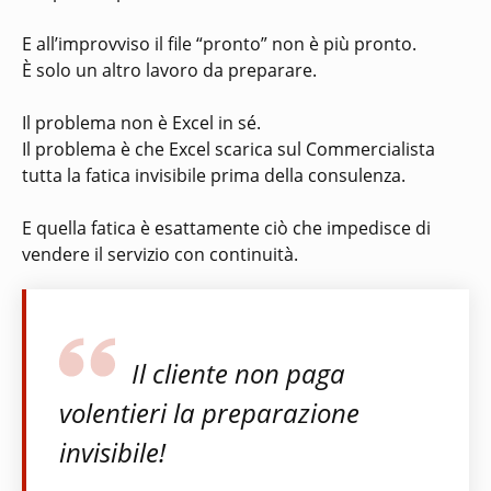
E all’improvviso il file “pronto” non è più pronto.
È solo un altro lavoro da preparare.
Il problema non è Excel in sé.
Il problema è che Excel scarica sul Commercialista
tutta la fatica invisibile prima della consulenza.
E quella fatica è esattamente ciò che impedisce di
vendere il servizio con continuità.
Il cliente non paga
volentieri la preparazione
invisibile!