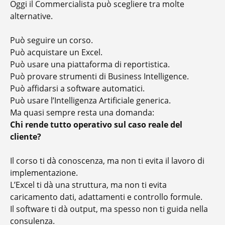
Oggi il Commercialista può scegliere tra molte
alternative.
Può seguire un corso.
Può acquistare un Excel.
Può usare una piattaforma di reportistica.
Può provare strumenti di Business Intelligence.
Può affidarsi a software automatici.
Può usare l’Intelligenza Artificiale generica.
Ma quasi sempre resta una domanda:
Chi rende tutto operativo sul caso reale del
cliente?
Il corso ti dà conoscenza, ma non ti evita il lavoro di
implementazione.
L’Excel ti dà una struttura, ma non ti evita
caricamento dati, adattamenti e controllo formule.
Il software ti dà output, ma spesso non ti guida nella
consulenza.