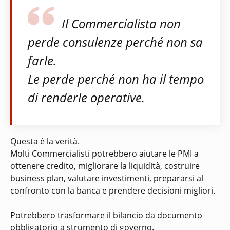
Il Commercialista non
perde consulenze perché non sa
farle.
Le perde perché non ha il tempo
di renderle operative.
Questa è la verità.
Molti Commercialisti potrebbero aiutare le PMI a
ottenere credito, migliorare la liquidità, costruire
business plan, valutare investimenti, prepararsi al
confronto con la banca e prendere decisioni migliori.
Potrebbero trasformare il bilancio da documento
obbligatorio a strumento di governo.