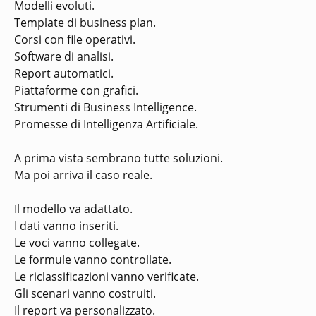
Modelli evoluti.
Template di business plan.
Corsi con file operativi.
Software di analisi.
Report automatici.
Piattaforme con grafici.
Strumenti di Business Intelligence.
Promesse di Intelligenza Artificiale.
A prima vista sembrano tutte soluzioni.
Ma poi arriva il caso reale.
Il modello va adattato.
I dati vanno inseriti.
Le voci vanno collegate.
Le formule vanno controllate.
Le riclassificazioni vanno verificate.
Gli scenari vanno costruiti.
Il report va personalizzato.