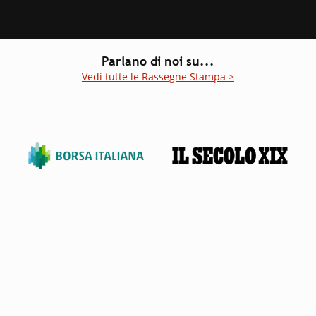
Parlano di noi su...
Vedi tutte le Rassegne Stampa >