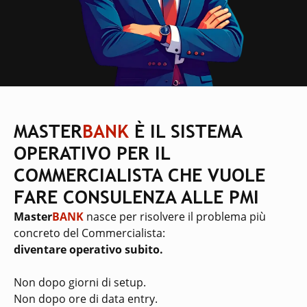
MASTER
BANK
È IL SISTEMA
OPERATIVO PER IL
COMMERCIALISTA CHE VUOLE
FARE CONSULENZA ALLE PMI
Master
BANK
nasce per risolvere il problema più
concreto del Commercialista:
diventare operativo subito.
Non dopo giorni di setup.
Non dopo ore di data entry.