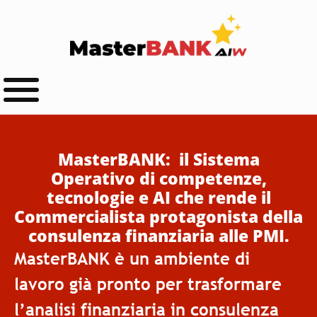
MasterBANK: il Sistema
Operativo di competenze,
tecnologie e AI che rende il
Commercialista protagonista della
consulenza finanziaria alle PMI.
MasterBANK è un ambiente di
lavoro già pronto per trasformare
l’analisi finanziaria in consulenza