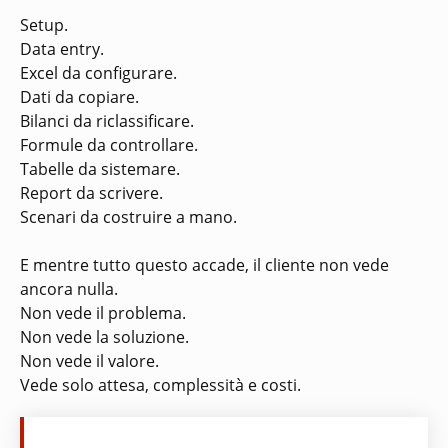
Setup.
Data entry.
Excel da configurare.
Dati da copiare.
Bilanci da riclassificare.
Formule da controllare.
Tabelle da sistemare.
Report da scrivere.
Scenari da costruire a mano.
E mentre tutto questo accade, il cliente non vede
ancora nulla.
Non vede il problema.
Non vede la soluzione.
Non vede il valore.
Vede solo attesa, complessità e costi.