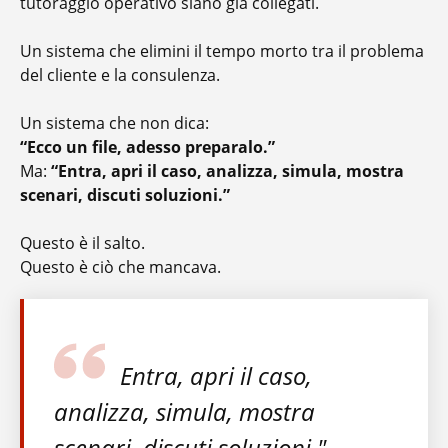
tutoraggio operativo siano già collegati.
Un sistema che elimini il tempo morto tra il problema
del cliente e la consulenza.
Un sistema che non dica:
“Ecco un file, adesso preparalo.”
Ma:
“Entra, apri il caso, analizza, simula, mostra
scenari, discuti soluzioni.”
Questo è il salto.
Questo è ciò che mancava.
Entra, apri il caso,
analizza, simula, mostra
scenari, discuti soluzioni."