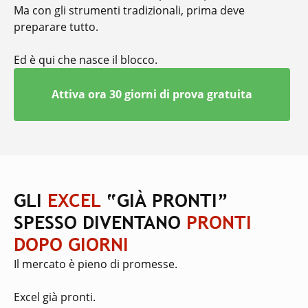
Ma con gli strumenti tradizionali, prima deve
preparare tutto.
Ed è qui che nasce il blocco.
Attiva ora 30 giorni di prova gratuita
GLI
EXCEL
“GIÀ PRONTI”
SPESSO DIVENTANO
PRONTI
DOPO GIORNI
Il mercato è pieno di promesse.
Excel già pronti.