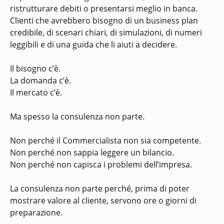
ristrutturare debiti o presentarsi meglio in banca.
Clienti che avrebbero bisogno di un business plan
credibile, di scenari chiari, di simulazioni, di numeri
leggibili e di una guida che li aiuti a decidere.
Il bisogno c’è.
La domanda c’è.
Il mercato c’è.
Ma spesso la consulenza non parte.
Non perché il Commercialista non sia competente.
Non perché non sappia leggere un bilancio.
Non perché non capisca i problemi dell’impresa.
La consulenza non parte perché, prima di poter
mostrare valore al cliente, servono ore o giorni di
preparazione.