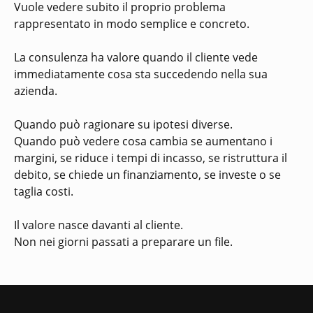
Vuole vedere subito il proprio problema
rappresentato in modo semplice e concreto.
La consulenza ha valore quando il cliente vede
immediatamente cosa sta succedendo nella sua
azienda.
Quando può ragionare su ipotesi diverse.
Quando può vedere cosa cambia se aumentano i
margini, se riduce i tempi di incasso, se ristruttura il
debito, se chiede un finanziamento, se investe o se
taglia costi.
Il valore nasce davanti al cliente.
Non nei giorni passati a preparare un file.