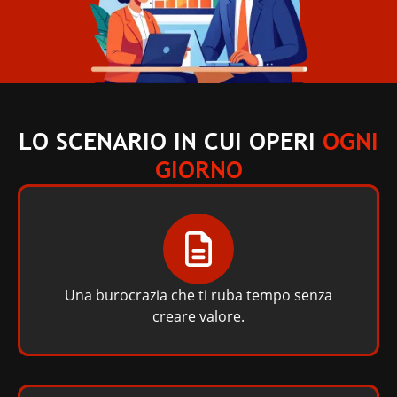
LO SCENARIO IN CUI OPERI
OGNI
GIORNO
Una burocrazia che ti ruba tempo senza
creare valore.