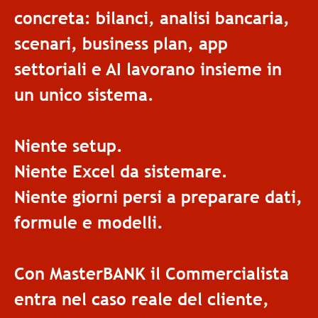
concreta: bilanci, analisi bancaria,
scenari, business plan, app
settoriali e AI lavorano insieme in
un unico sistema.
Niente setup.
Niente Excel da sistemare.
Niente giorni persi a preparare dati,
formule e modelli.
Con MasterBANK il Commercialista
entra nel caso reale del cliente,