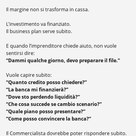
Il margine non si trasforma in cassa.
L’investimento va finanziato.
Il business plan serve subito.
E quando l’imprenditore chiede aiuto, non vuole
sentirsi dire:
“Dammi qualche giorno, devo preparare il file.”
Vuole capire subito:
“Quanto credito posso chiedere?”
“La banca mi finanzierà?”
“Dove sto perdendo liquidità?”
“Che cosa succede se cambio scenario?”
“Quale piano posso presentare?”
“Come posso convincere la banca?”
Il Commercialista dovrebbe poter rispondere subito.