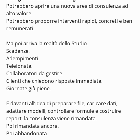
Potrebbero aprire una nuova area di consulenza ad
alto valore.
Potrebbero proporre interventi rapidi, concreti e ben
remunerati.
Ma poi arriva la realtà dello Studio.
Scadenze.
Adempimenti.
Telefonate.
Collaboratori da gestire.
Clienti che chiedono risposte immediate.
Giornate già piene.
E davanti all’idea di preparare file, caricare dati,
adattare modelli, controllare formule e costruire
report, la consulenza viene rimandata.
Poi rimandata ancora.
Poi abbandonata.